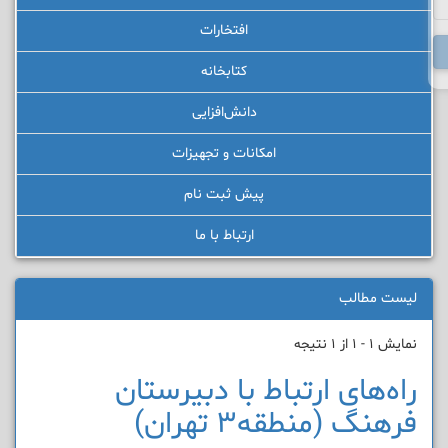
افتخارات
کتابخانه
دانش‌افزایی
امکانات و تجهیزات
پیش ثبت نام
ارتباط با ما
لیست مطالب
نمایش 1 - 1 از 1 نتیجه
راه‌های ارتباط با دبیرستان
فرهنگ (منطقه3 تهران)