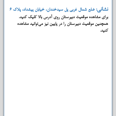
نشانی:
ضلع شمال غربی پل سیدخندان، خیابان پیشداد، پلاک 6
برای مشاهده موقعیت دبیرستان روی آدرس بالا کلیک کنید.
همچنین موقعیت دبیرستان را در پایین نیز می‌توانید مشاهده
کنید.