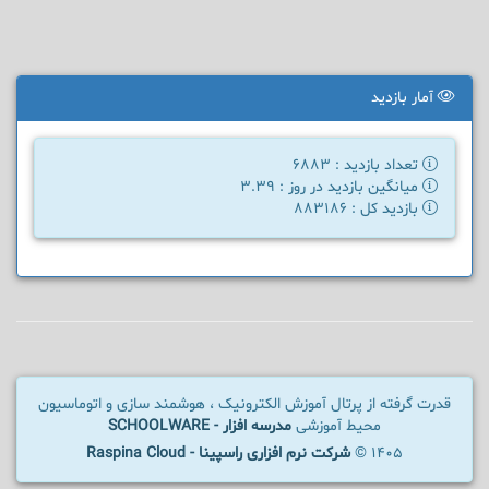
آمار بازدید
تعداد بازدید : 6883
میانگین بازدید در روز : 3.39
بازدید کل : 883186
قدرت گرفته از پرتال آموزش الکترونیک ، هوشمند سازی و اتوماسیون
محیط آموزشی
مدرسه افزار - SCHOOLWARE
1405 ©
شرکت نرم افزاری راسپینا - Raspina Cloud