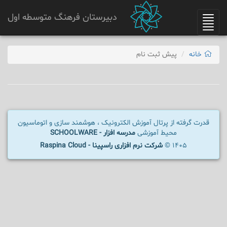
دبیرستان فرهنگ متوسطه اول
Toggle
navigation
خانه
پیش ثبت نام
قدرت گرفته از پرتال آموزش الکترونیک ، هوشمند سازی و اتوماسیون
محیط آموزشی
مدرسه افزار - SCHOOLWARE
1405 ©
شرکت نرم افزاری راسپینا - Raspina Cloud