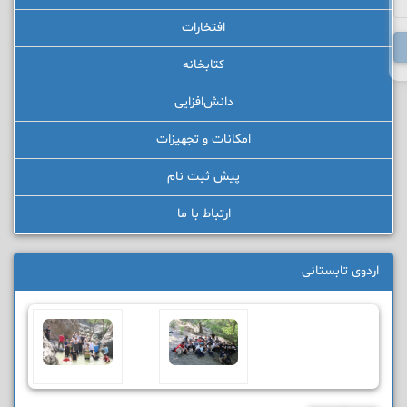
افتخارات
کتابخانه
دانش‌افزایی
امکانات و تجهیزات
پیش ثبت نام
ارتباط با ما
اردوی تابستانی