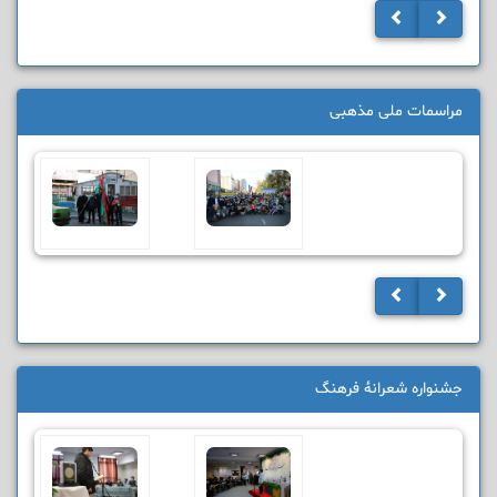
مراسمات ملی مذهبی
جشنواره شعرانۀ فرهنگ